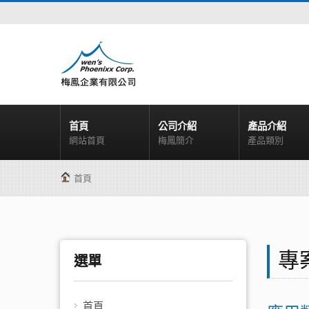
首頁
公司介紹
產品介紹
網站首頁
梅鳳簡介
產品類別
首頁
專
選單
首頁