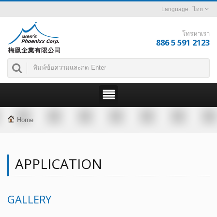
ไทย
โทรหาเรา
886 5 591 2123
Home
APPLICATION
GALLERY