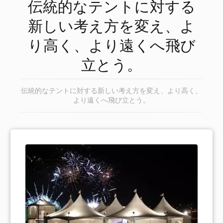
伝統的なテントに対する
新しい考え方を変え、よ
り高く、より遠くへ飛び
立とう。
伝統的なテントに対する新しい考え方を変え、より高く、
より遠くへ飛び立とう。