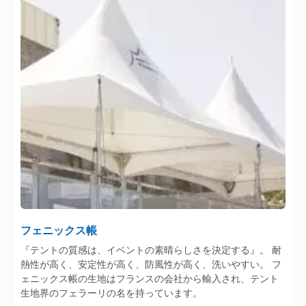
フェニックス帳
『テントの質感は、イベントの素晴らしさを決定する』。 耐
熱性が高く、安定性が高く、防風性が高く、洗いやすい。 フ
ェニックス帳の生地はフランスの会社から輸入され、テント
生地界のフェラーリの名を持っています。