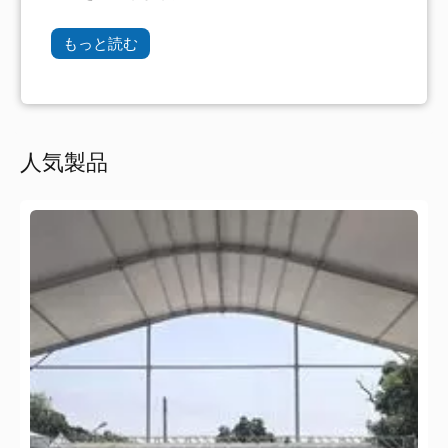
もっと読む
人気製品