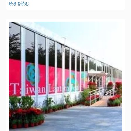
続きを読む