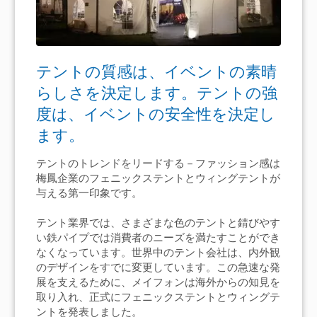
テントの質感は、イベントの素晴
らしさを決定します。テントの強
度は、イベントの安全性を決定し
ます。
テントのトレンドをリードする－ファッション感は
梅鳳企業のフェニックステントとウィングテントが
与える第一印象です。
テント業界では、さまざまな色のテントと錆びやす
い鉄パイプでは消費者のニーズを満たすことができ
なくなっています。世界中のテント会社は、内外観
のデザインをすでに変更しています。この急速な発
展を支えるために、メイフォンは海外からの知見を
取り入れ、正式にフェニックステントとウィングテ
ントを発表しました。