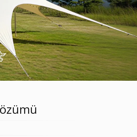
 çözümü