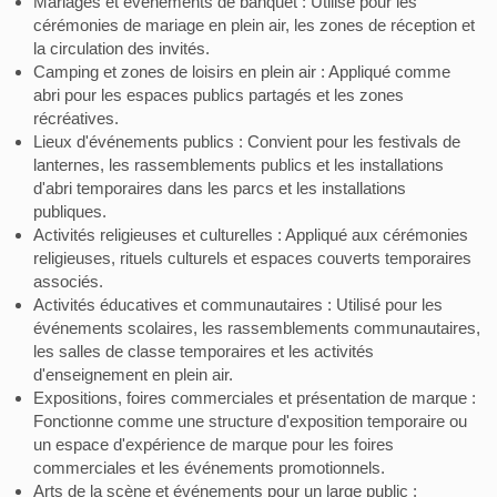
Mariages et événements de banquet : Utilisé pour les
cérémonies de mariage en plein air, les zones de réception et
la circulation des invités.
Camping et zones de loisirs en plein air : Appliqué comme
abri pour les espaces publics partagés et les zones
récréatives.
Lieux d'événements publics : Convient pour les festivals de
lanternes, les rassemblements publics et les installations
d'abri temporaires dans les parcs et les installations
publiques.
Activités religieuses et culturelles : Appliqué aux cérémonies
religieuses, rituels culturels et espaces couverts temporaires
associés.
Activités éducatives et communautaires : Utilisé pour les
événements scolaires, les rassemblements communautaires,
les salles de classe temporaires et les activités
d'enseignement en plein air.
Expositions, foires commerciales et présentation de marque :
Fonctionne comme une structure d'exposition temporaire ou
un espace d'expérience de marque pour les foires
commerciales et les événements promotionnels.
Arts de la scène et événements pour un large public :