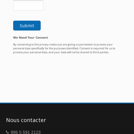
Nous contacter
886 5 591 2123