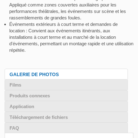
Appliqué comme zones couvertes auxiliaires pour les
performances théâtrales, les événements sur scène et les
rassemblements de grandes foules.
Événements extérieurs à court terme et demandes de
location : Convient aux événements itinérants, aux
installations à court terme et au marché de la location
d'événements, permettant un montage rapide et une utilisation
répétée.
GALERIE DE PHOTOS
Films
Produits connexes
Application
Téléchargement de fichiers
FAQ