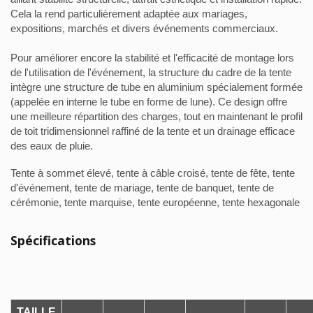
Cela la rend particulièrement adaptée aux mariages,
expositions, marchés et divers événements commerciaux.
Pour améliorer encore la stabilité et l'efficacité de montage lors
de l'utilisation de l'événement, la structure du cadre de la tente
intègre une structure de tube en aluminium spécialement formée
(appelée en interne le tube en forme de lune). Ce design offre
une meilleure répartition des charges, tout en maintenant le profil
de toit tridimensionnel raffiné de la tente et un drainage efficace
des eaux de pluie.
Tente à sommet élevé, tente à câble croisé, tente de fête, tente
d'événement, tente de mariage, tente de banquet, tente de
cérémonie, tente marquise, tente européenne, tente hexagonale
Spécifications
TAILLE