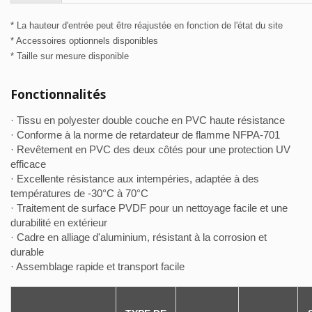
* La hauteur d'entrée peut être réajustée en fonction de l'état du site
* Accessoires optionnels disponibles
* Taille sur mesure disponible
Fonctionnalités
· Tissu en polyester double couche en PVC haute résistance
· Conforme à la norme de retardateur de flamme NFPA-701
· Revêtement en PVC des deux côtés pour une protection UV
efficace
· Excellente résistance aux intempéries, adaptée à des
températures de -30°C à 70°C
· Traitement de surface PVDF pour un nettoyage facile et une
durabilité en extérieur
· Cadre en alliage d'aluminium, résistant à la corrosion et
durable
· Assemblage rapide et transport facile