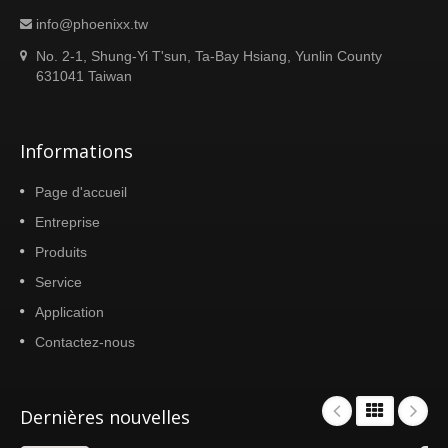
info@phoenixx.tw
No. 2-1, Shung-Yi T'sun, Ta-Bay Hsiang, Yunlin County
631041 Taiwan
Informations
Page d'accueil
Entreprise
Produits
Service
Application
Contactez-nous
Dernières nouvelles