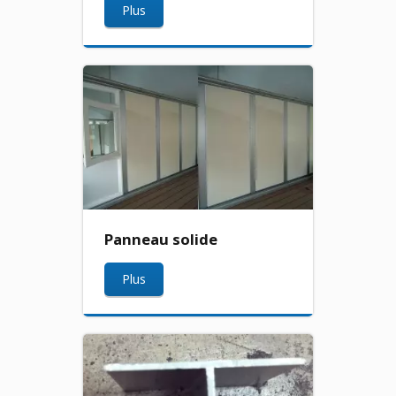
Plus
Panneau solide
Plus