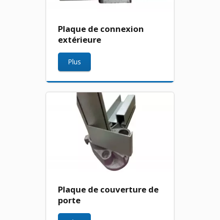
Plaque de connexion
extérieure
Plus
Plaque de couverture de
porte