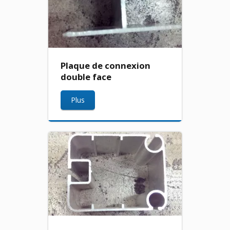
Plaque de connexion
double face
Plus