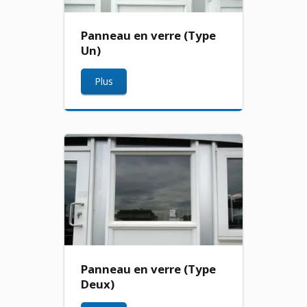
Panneau en verre (Type
Un)
Plus
Panneau en verre (Type
Deux)