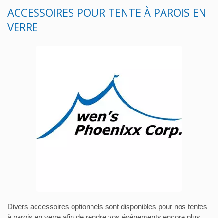
ACCESSOIRES POUR TENTE À PAROIS EN
VERRE
Divers accessoires optionnels sont disponibles pour nos tentes
à parois en verre afin de rendre vos événements encore plus