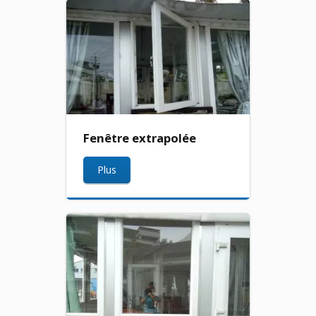
Fenêtre extrapolée
Plus