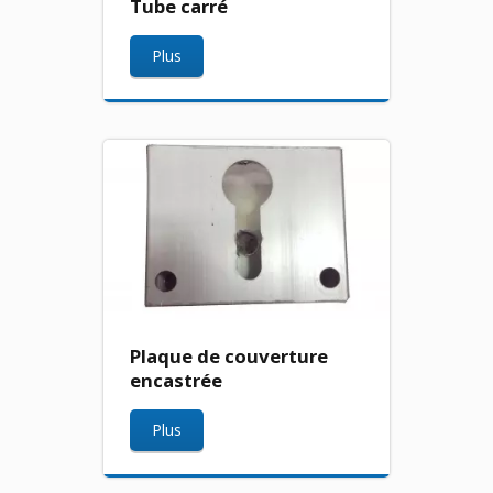
Tube carré
Plus
Plaque de couverture
encastrée
Plus