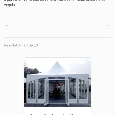
exquis.
Résultat 1 - 13 de 13