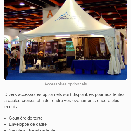
Accessoires optionnels
Divers accessoires optionnels sont disponibles pour nos tentes
à câbles croisés afin de rendre vos événements encore plus
exquis.
Gouttière de tente
Enveloppe de cadre
Sangle à cliquet de tente