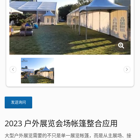
发送询问
2023 户外展览会场帐篷整合应用
大型户外展览需要的不只是单一展览帐篷，而是从主展场、接