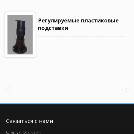
Регулируемые пластиковые
подставки
Связаться с нами
886 5 591 2123