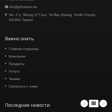
info@phoenixx.tw
No. 2-1, Shung-Yi T'sun, Ta-Bay Hsiang, Yunlin County
631041 Taiwan
Важно знать
Главная страница
Компания
Продукты
Услуга
Заявка
Связаться с нами
Последние новости