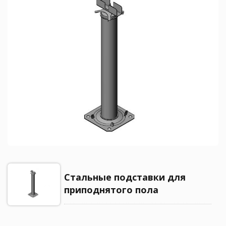
Стальные подставки для
приподнятого пола