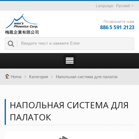
Русский
Позвоните нам
886 5 591 2123
Home
Категория
Напольная система для палаток
НАПОЛЬНАЯ СИСТЕМА ДЛЯ
ПАЛАТОК