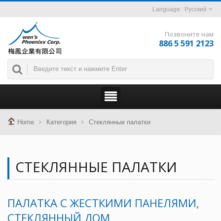
Русский
Позвоните нам
886 5 591 2123
Home
Категория
Стеклянные палатки
СТЕКЛЯННЫЕ ПАЛАТКИ
ПАЛАТКА С ЖЕСТКИМИ ПАНЕЛЯМИ,
СТЕКЛЯННЫЙ ДОМ