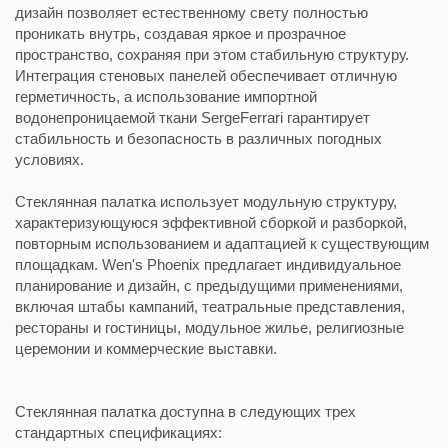
дизайн позволяет естественному свету полностью
проникать внутрь, создавая яркое и прозрачное
пространство, сохраняя при этом стабильную структуру.
Интеграция стеновых панелей обеспечивает отличную
герметичность, а использование импортной
водонепроницаемой ткани SergeFerrari гарантирует
стабильность и безопасность в различных погодных
условиях.
Стеклянная палатка использует модульную структуру,
характеризующуюся эффективной сборкой и разборкой,
повторным использованием и адаптацией к существующим
площадкам. Wen's Phoenix предлагает индивидуальное
планирование и дизайн, с предыдущими применениями,
включая штабы кампаний, театральные представления,
рестораны и гостиницы, модульное жилье, религиозные
церемонии и коммерческие выставки.
Стеклянная палатка доступна в следующих трех
стандартных спецификациях: