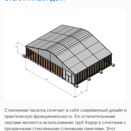
Стеклянная палатка сочетает в себе современный дизайн и
практическую функциональность. Ее отличительными
чертами являются использование труб Кедер в сочетании с
прозрачными стеклянными стеновыми панелями. Этот