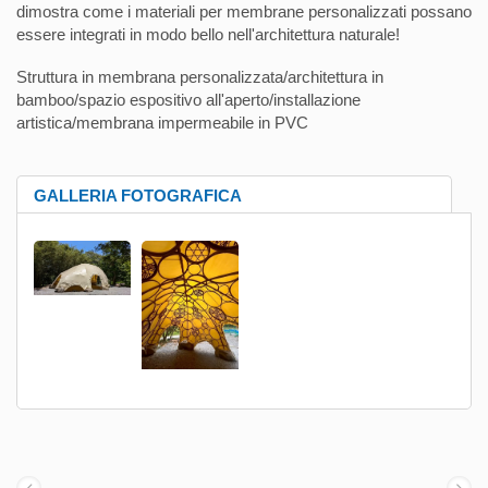
dimostra come i materiali per membrane personalizzati possano
essere integrati in modo bello nell'architettura naturale!
Struttura in membrana personalizzata/architettura in
bamboo/spazio espositivo all'aperto/installazione
artistica/membrana impermeabile in PVC
GALLERIA FOTOGRAFICA