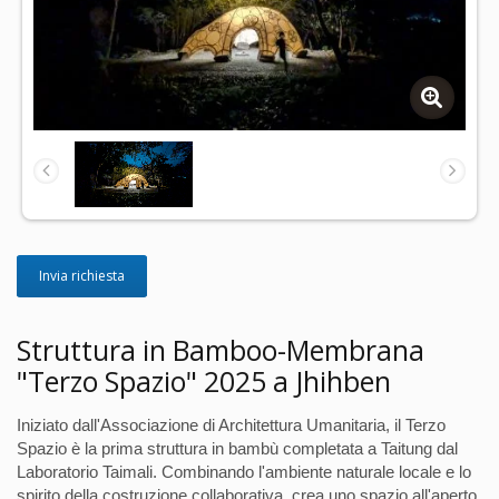
Invia richiesta
Struttura in Bamboo-Membrana
"Terzo Spazio" 2025 a Jhihben
Iniziato dall'Associazione di Architettura Umanitaria, il Terzo
Spazio è la prima struttura in bambù completata a Taitung dal
Laboratorio Taimali. Combinando l'ambiente naturale locale e lo
spirito della costruzione collaborativa, crea uno spazio all'aperto