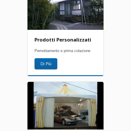
Prodotti Personalizzati
Pernottamento e prima colazione
Di Più