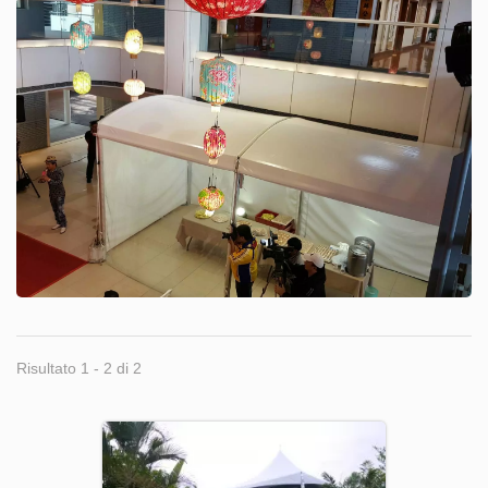
Risultato 1 - 2 di 2