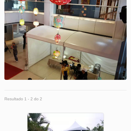
Resultado 1 - 2 do 2