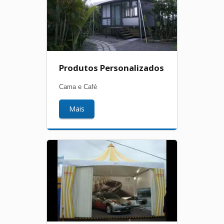
Produtos Personalizados
Cama e Café
Mais