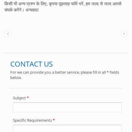
किसी भी अन्य प्रश्न के लिए, कृपया पूछताछ फॉर्म भरें, हम जल्द से जल्द आपसे
संपर्क करेंगे। धन्यवाद!