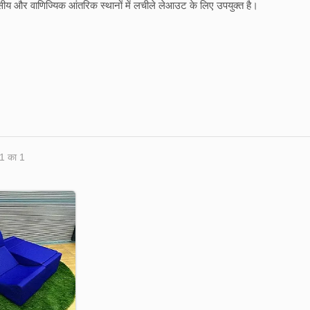
सीय और वाणिज्यिक आंतरिक स्थानों में लचीले लेआउट के लिए उपयुक्त है।
 1 का 1