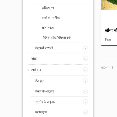
कृत्रिम टर्फ
बच्चों का फर्नीचर
लीना सोफ़ा
लीना सो
पोर्टेबल आर्टिफिशियल टर्फ
लिना
तंबू फर्श प्रणाली
सेवा
परिणाम 1 -
आवेदन
टेंट द्वारा
स्थान के अनुसार
उपयोग के अनुसार
उद्योग द्वारा