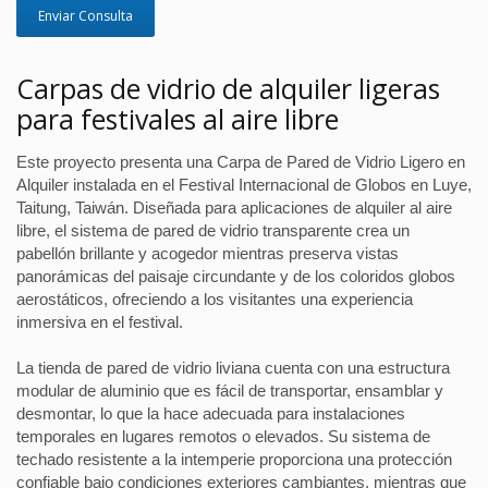
Enviar Consulta
Carpas de vidrio de alquiler ligeras
para festivales al aire libre
Este proyecto presenta una Carpa de Pared de Vidrio Ligero en
Alquiler instalada en el Festival Internacional de Globos en Luye,
Taitung, Taiwán. Diseñada para aplicaciones de alquiler al aire
libre, el sistema de pared de vidrio transparente crea un
pabellón brillante y acogedor mientras preserva vistas
panorámicas del paisaje circundante y de los coloridos globos
aerostáticos, ofreciendo a los visitantes una experiencia
inmersiva en el festival.
La tienda de pared de vidrio liviana cuenta con una estructura
modular de aluminio que es fácil de transportar, ensamblar y
desmontar, lo que la hace adecuada para instalaciones
temporales en lugares remotos o elevados. Su sistema de
techado resistente a la intemperie proporciona una protección
confiable bajo condiciones exteriores cambiantes, mientras que