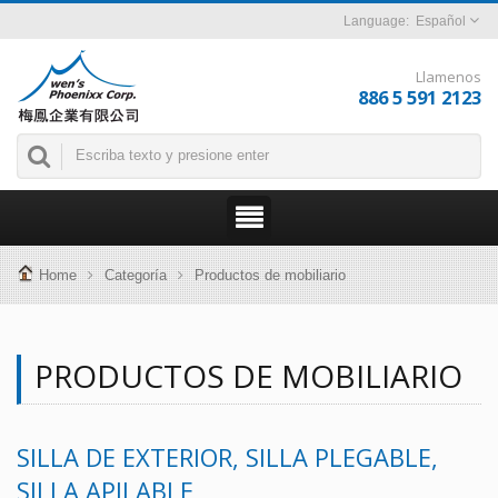
Español
Llamenos
886 5 591 2123
Home
Categoría
Productos de mobiliario
PRODUCTOS DE MOBILIARIO
SILLA DE EXTERIOR, SILLA PLEGABLE,
SILLA APILABLE