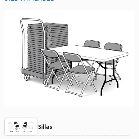
Sillas