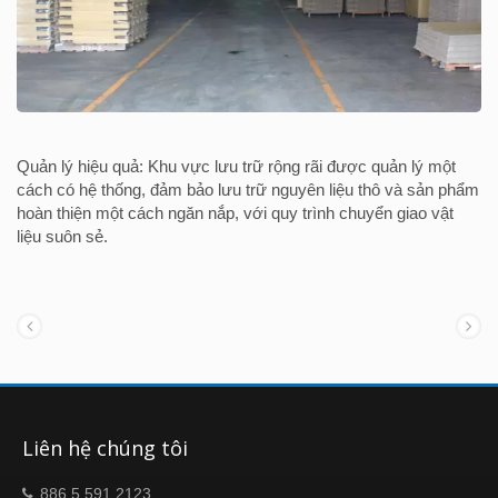
Quản lý hiệu quả: Khu vực lưu trữ rộng rãi được quản lý một
cách có hệ thống, đảm bảo lưu trữ nguyên liệu thô và sản phẩm
hoàn thiện một cách ngăn nắp, với quy trình chuyển giao vật
liệu suôn sẻ.
Liên hệ chúng tôi
886 5 591 2123