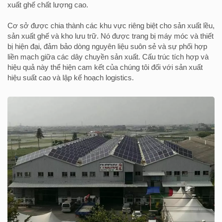
xuất ghế chất lượng cao.
Cơ sở được chia thành các khu vực riêng biệt cho sản xuất lều,
sản xuất ghế và kho lưu trữ. Nó được trang bị máy móc và thiết
bị hiện đại, đảm bảo dòng nguyên liệu suôn sẻ và sự phối hợp
liền mạch giữa các dây chuyền sản xuất. Cấu trúc tích hợp và
hiệu quả này thể hiện cam kết của chúng tôi đối với sản xuất
hiệu suất cao và lập kế hoạch logistics.