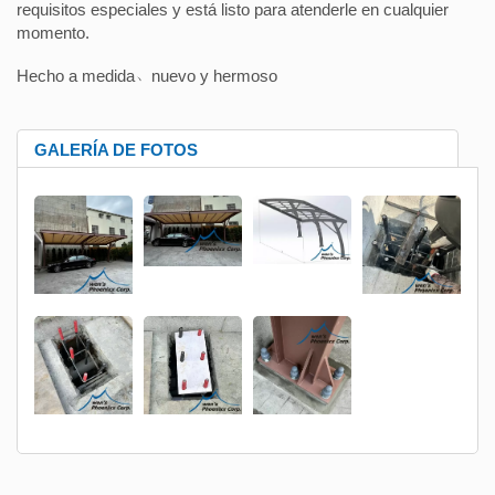
requisitos especiales y está listo para atenderle en cualquier
momento.
Hecho a medida﹅nuevo y hermoso
GALERÍA DE FOTOS