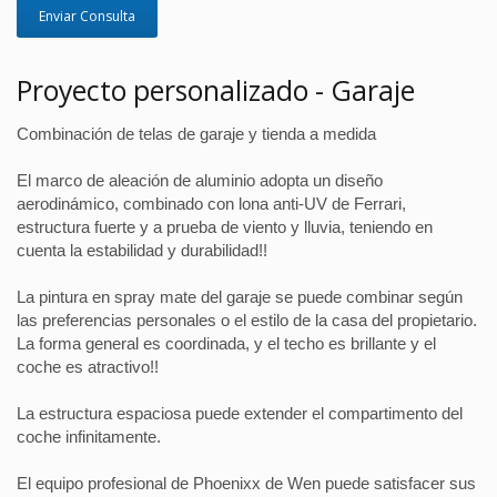
Enviar Consulta
Proyecto personalizado - Garaje
Combinación de telas de garaje y tienda a medida
El marco de aleación de aluminio adopta un diseño
aerodinámico, combinado con lona anti-UV de Ferrari,
estructura fuerte y a prueba de viento y lluvia, teniendo en
cuenta la estabilidad y durabilidad!!
La pintura en spray mate del garaje se puede combinar según
las preferencias personales o el estilo de la casa del propietario.
La forma general es coordinada, y el techo es brillante y el
coche es atractivo!!
La estructura espaciosa puede extender el compartimento del
coche infinitamente.
El equipo profesional de Phoenixx de Wen puede satisfacer sus