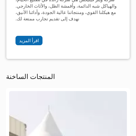
والهياكل شبه الدائمة، وأقمشة الظل، والأثاث الخارجي.
مع هيكلنا القوي، ومنتجاتنا عالية الجودة، وأدائنا الأنيق،
نهدف إلى تقديم تجارب ممتعة لك.
اقرأ المزيد
المنتجات الساخنة