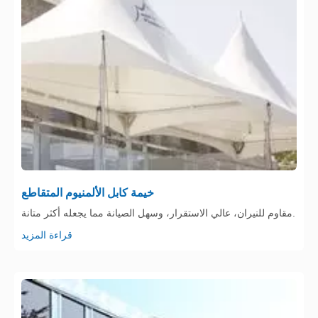
خيمة كابل الألمنيوم المتقاطع
مقاوم للنيران، عالي الاستقرار، وسهل الصيانة مما يجعله أكثر متانة.
قراءة المزيد