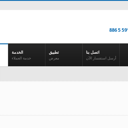
886 5 59
اتصل بنا
تطبيق
الخدمة
أرسل استفسار الآن
معرض
خدمة العملاء