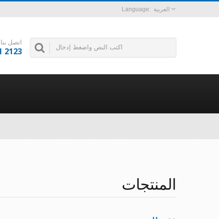
العربية
اتصل بنا
1 2123
المنتجات