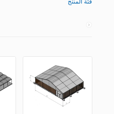
فئة المنتج