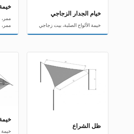
خيمة مم
خيام الجدار الزجاجي
ممر، 
خيمة الألواح الصلبة، بيت زجاجي
ممر، 
خيمة 
ظل الشراع
خيمة 