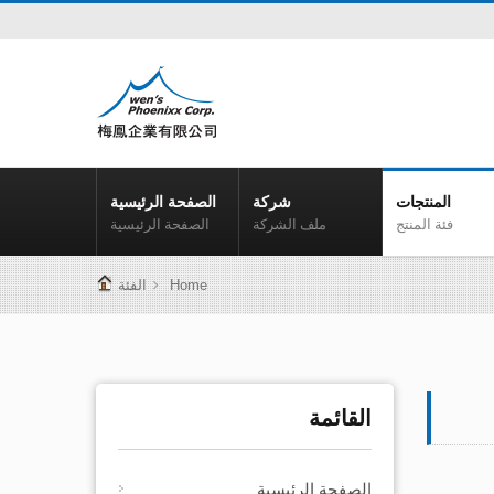
المنتجات
شركة
الصفحة الرئيسية
فئة المنتج
ملف الشركة
الصفحة الرئيسية
Home
الفئة
القائمة
الصفحة الرئيسية