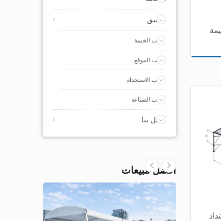
تطبيق
يمة
حسب الخيمة
حسب الموقع
حسب الاستخدام
حسب الصناعة
اتصل بنا
أفضل مبيعات
داد