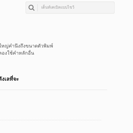
นใหญ่คำนึงถึงขนาดตัวพิมพ์
องใช้คำหลักอื่น
งเลที่จะ