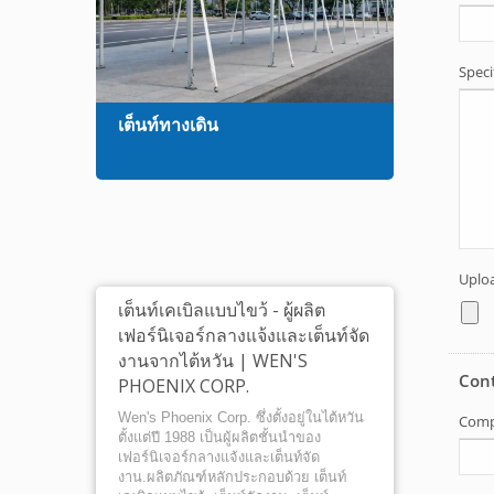
เต็นท์ทางเดิน
เก้าอี
เต็นท์เคเบิลแบบไขว้ - ผู้ผลิต
เฟอร์นิเจอร์กลางแจ้งและเต็นท์จัด
งานจากไต้หวัน | WEN'S
PHOENIX CORP.
Wen's Phoenix Corp. ซึ่งตั้งอยู่ในไต้หวัน
ตั้งแต่ปี 1988 เป็นผู้ผลิตชั้นนำของ
เฟอร์นิเจอร์กลางแจ้งและเต็นท์จัด
งาน.ผลิตภัณฑ์หลักประกอบด้วย เต็นท์