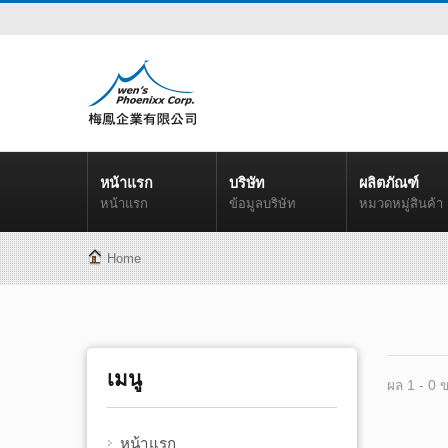
หน้าแรก
บริษัท
ผลิตภัณฑ์
หน้าแรก
ข้อมูลบริษัท
หมวดหมู่สินค้า
Home
เมนู
ผล 1 - 0 
หน้าแรก