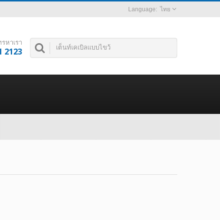
ไทย
ทรหาเรา
1 2123